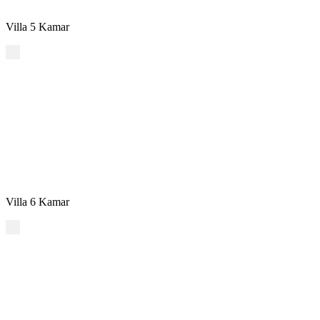
Villa 5 Kamar
Villa 6 Kamar