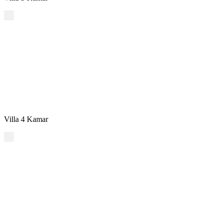
Villa 4 Kamar