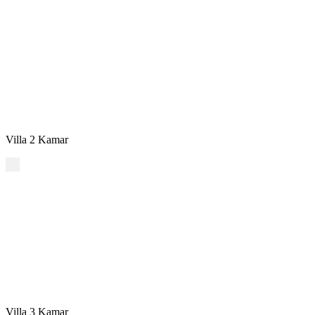
Villa 2 Kamar
Villa 3 Kamar