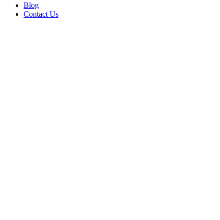
Blog
Contact Us