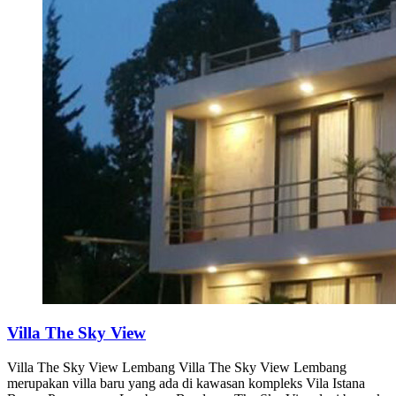
Villa The Sky View
Villa The Sky View Lembang Villa The Sky View Lembang
merupakan villa baru yang ada di kawasan kompleks Vila Istana