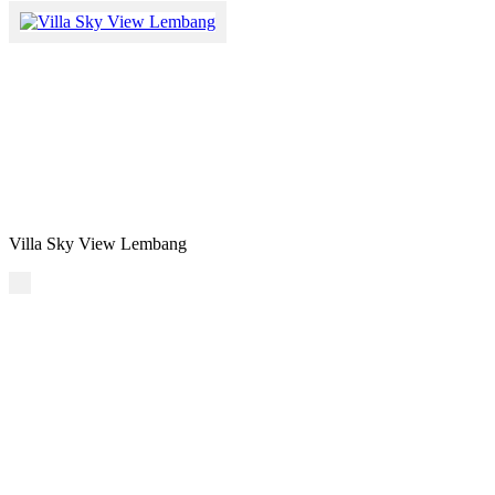
Villa Sky View Lembang