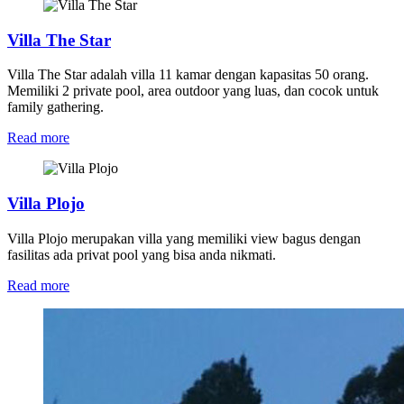
Villa The Star
Villa The Star adalah villa 11 kamar dengan kapasitas 50 orang.
Memiliki 2 private pool, area outdoor yang luas, dan cocok untuk
family gathering.
Read more
Villa Plojo
Villa Plojo merupakan villa yang memiliki view bagus dengan
fasilitas ada privat pool yang bisa anda nikmati.
Read more