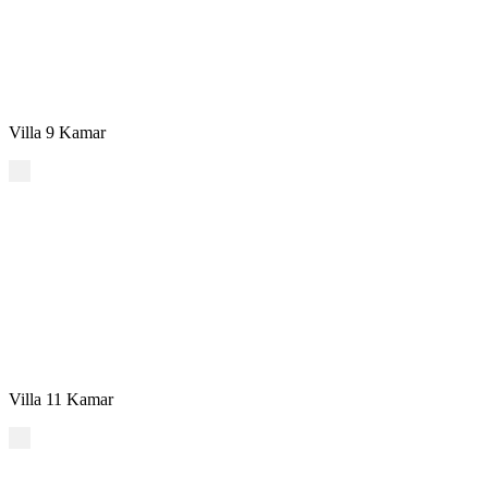
Villa 9 Kamar
Villa 11 Kamar