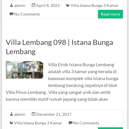
admin
April 8, 2023
Villa Istana Bunga 3 Kamar
No Comments
Read more
Villa Lembang 098 | Istana Bunga
Lembang
Villa Etnik Istana Bunga Lembang
adalah villa 3 kamar yang berada di
kawasan komplek villa istana bunga
lembang bandung, tepatnya di blok
Villa Pinus Lembang . Villa yang sangat unik dan antik
karena memiliki motif rumah jepang yang tidak akan
admin
December 21, 2017
Villa Istana Bunga 3 Kamar
No Comments