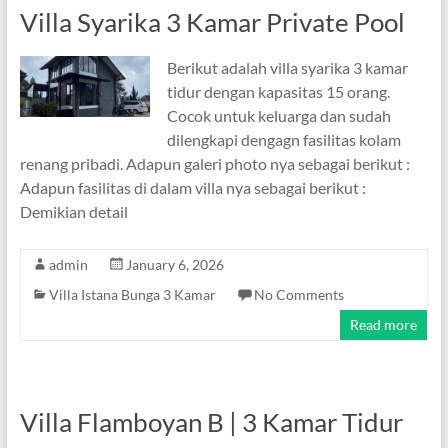
Villa Syarika 3 Kamar Private Pool
Berikut adalah villa syarika 3 kamar
tidur dengan kapasitas 15 orang.
Cocok untuk keluarga dan sudah
dilengkapi dengagn fasilitas kolam
renang pribadi. Adapun galeri photo nya sebagai berikut :
Adapun fasilitas di dalam villa nya sebagai berikut :
Demikian detail
admin
January 6, 2026
Villa Istana Bunga 3 Kamar
No Comments
Read more
Villa Flamboyan B | 3 Kamar Tidur