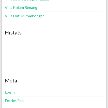
Villa Kolam Renang
Villa Untuk Rombongan
Histats
Meta
Log in
Entries feed