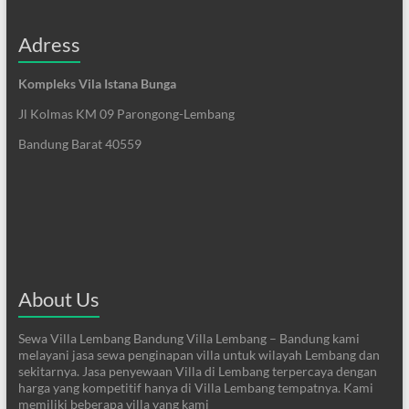
Adress
Kompleks Vila Istana Bunga
Jl Kolmas KM 09 Parongong-Lembang
Bandung Barat 40559
About Us
Sewa Villa Lembang Bandung Villa Lembang – Bandung kami
melayani jasa sewa penginapan villa untuk wilayah Lembang dan
sekitarnya. Jasa penyewaan Villa di Lembang terpercaya dengan
harga yang kompetitif hanya di Villa Lembang tempatnya. Kami
memiliki beberapa villa yang kami