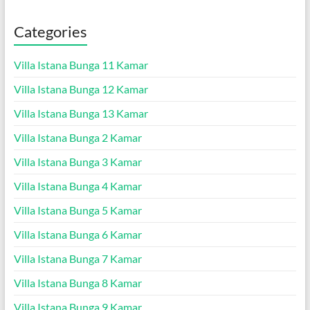
Categories
Villa Istana Bunga 11 Kamar
Villa Istana Bunga 12 Kamar
Villa Istana Bunga 13 Kamar
Villa Istana Bunga 2 Kamar
Villa Istana Bunga 3 Kamar
Villa Istana Bunga 4 Kamar
Villa Istana Bunga 5 Kamar
Villa Istana Bunga 6 Kamar
Villa Istana Bunga 7 Kamar
Villa Istana Bunga 8 Kamar
Villa Istana Bunga 9 Kamar