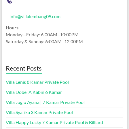
:
info@villalembang09.com
Hours
Monday—Friday: 6:00AM–10:00PM
Saturday & Sunday: 6:00AM–12:00PM
Recent Posts
Villa Lenis 8 Kamar Private Pool
Villa Dobel A Kabin 6 Kamar
Villa Joglo Ayana | 7 Kamar Private Pool
Villa Syarika 3 Kamar Private Pool
Villa Happy Lucky 7 Kamar Private Pool & Billiard