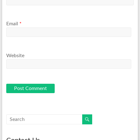
Email
*
Website