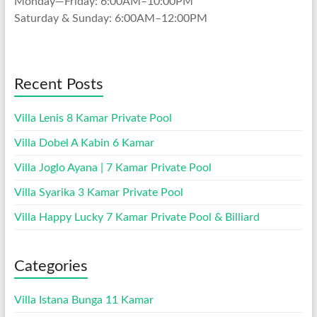
Monday—Friday: 6:00AM–10:00PM
Saturday & Sunday: 6:00AM–12:00PM
Recent Posts
Villa Lenis 8 Kamar Private Pool
Villa Dobel A Kabin 6 Kamar
Villa Joglo Ayana | 7 Kamar Private Pool
Villa Syarika 3 Kamar Private Pool
Villa Happy Lucky 7 Kamar Private Pool & Billiard
Categories
Villa Istana Bunga 11 Kamar