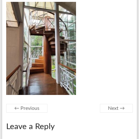
← Previous
Next →
Leave a Reply