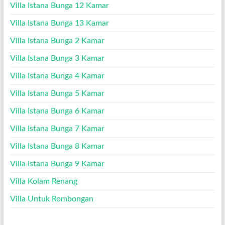
Villa Istana Bunga 12 Kamar
Villa Istana Bunga 13 Kamar
Villa Istana Bunga 2 Kamar
Villa Istana Bunga 3 Kamar
Villa Istana Bunga 4 Kamar
Villa Istana Bunga 5 Kamar
Villa Istana Bunga 6 Kamar
Villa Istana Bunga 7 Kamar
Villa Istana Bunga 8 Kamar
Villa Istana Bunga 9 Kamar
Villa Kolam Renang
Villa Untuk Rombongan