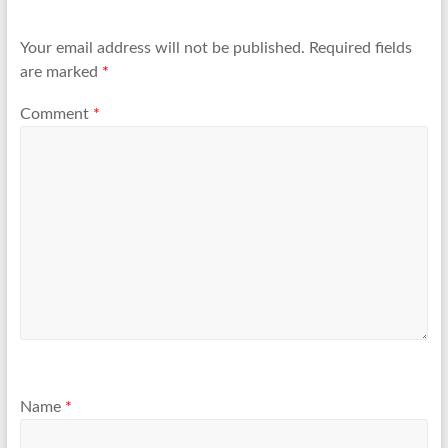
Your email address will not be published.
Required fields
are marked
*
Comment
*
Name
*