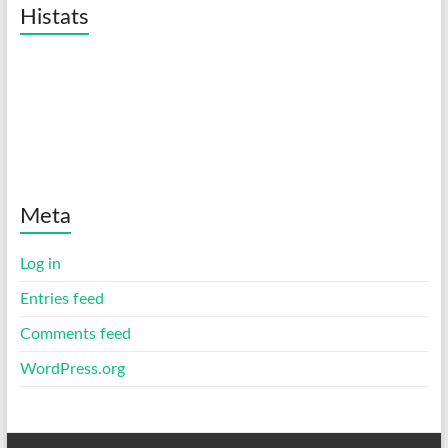
Histats
Meta
Log in
Entries feed
Comments feed
WordPress.org