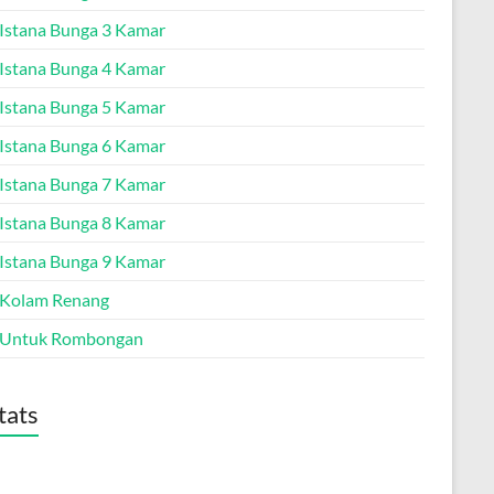
a Istana Bunga 3 Kamar
a Istana Bunga 4 Kamar
a Istana Bunga 5 Kamar
a Istana Bunga 6 Kamar
a Istana Bunga 7 Kamar
a Istana Bunga 8 Kamar
a Istana Bunga 9 Kamar
a Kolam Renang
a Untuk Rombongan
tats