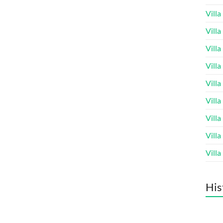
Vill
Vill
Vill
Vill
Vill
Vill
Vill
Vill
Vill
His