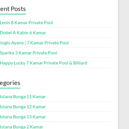
ent Posts
 Lenis 8 Kamar Private Pool
a Dobel A Kabin 6 Kamar
 Joglo Ayana | 7 Kamar Private Pool
 Syarika 3 Kamar Private Pool
 Happy Lucky 7 Kamar Private Pool & Billiard
egories
a Istana Bunga 11 Kamar
a Istana Bunga 12 Kamar
a Istana Bunga 13 Kamar
a Istana Bunga 2 Kamar