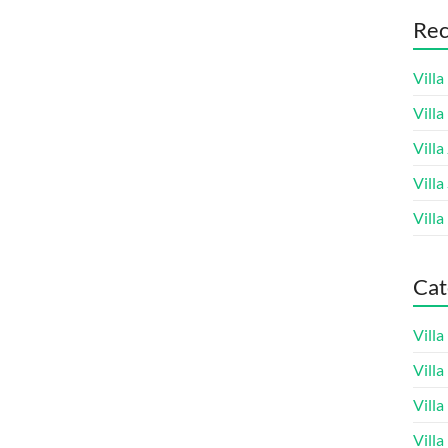
Rec
Villa
Vill
Villa
Villa
Villa
Cat
Vill
Vill
Vill
Vill