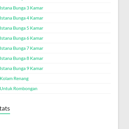
a Istana Bunga 3 Kamar
a Istana Bunga 4 Kamar
a Istana Bunga 5 Kamar
a Istana Bunga 6 Kamar
a Istana Bunga 7 Kamar
a Istana Bunga 8 Kamar
a Istana Bunga 9 Kamar
a Kolam Renang
a Untuk Rombongan
tats