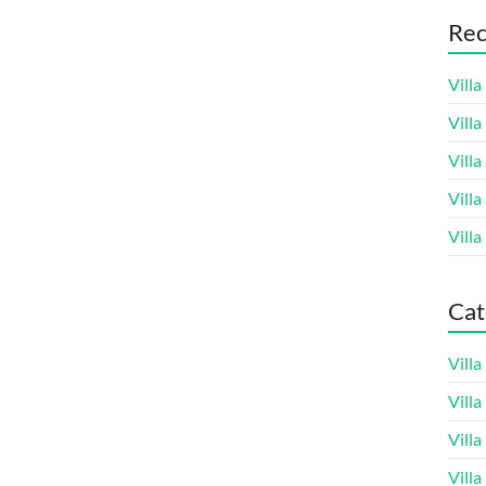
Rec
Villa
Vill
Villa
Villa
Villa
Cat
Vill
Vill
Vill
Vill