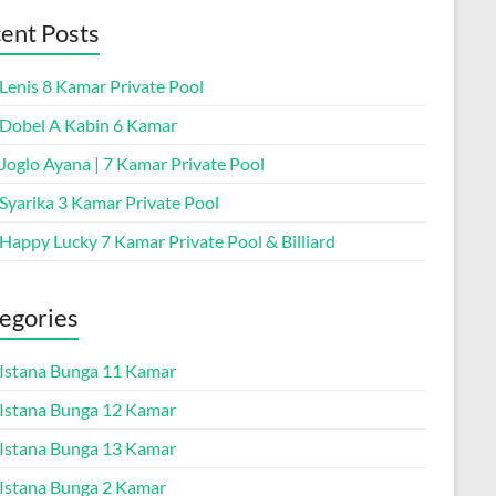
ent Posts
 Lenis 8 Kamar Private Pool
a Dobel A Kabin 6 Kamar
 Joglo Ayana | 7 Kamar Private Pool
 Syarika 3 Kamar Private Pool
 Happy Lucky 7 Kamar Private Pool & Billiard
egories
a Istana Bunga 11 Kamar
a Istana Bunga 12 Kamar
a Istana Bunga 13 Kamar
a Istana Bunga 2 Kamar