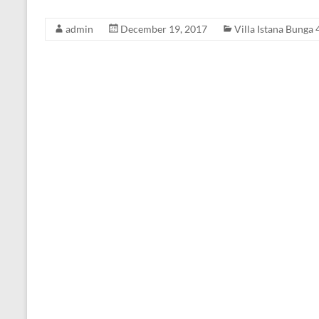
admin
December 19, 2017
Villa Istana Bunga