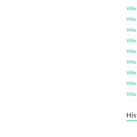
Vill
Vill
Vill
Vill
Vill
Vill
Vill
Vill
Vill
His