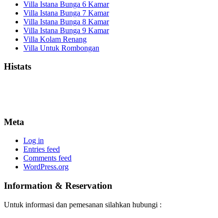
Villa Istana Bunga 6 Kamar
Villa Istana Bunga 7 Kamar
Villa Istana Bunga 8 Kamar
Villa Istana Bunga 9 Kamar
Villa Kolam Renang
Villa Untuk Rombongan
Histats
Meta
Log in
Entries feed
Comments feed
WordPress.org
Information & Reservation
Untuk informasi dan pemesanan silahkan hubungi :