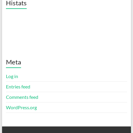
Histats
Meta
Log in
Entries feed
Comments feed
WordPress.org