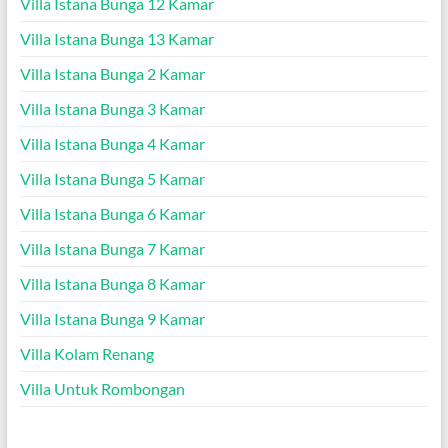
Villa Istana Bunga 12 Kamar
Villa Istana Bunga 13 Kamar
Villa Istana Bunga 2 Kamar
Villa Istana Bunga 3 Kamar
Villa Istana Bunga 4 Kamar
Villa Istana Bunga 5 Kamar
Villa Istana Bunga 6 Kamar
Villa Istana Bunga 7 Kamar
Villa Istana Bunga 8 Kamar
Villa Istana Bunga 9 Kamar
Villa Kolam Renang
Villa Untuk Rombongan