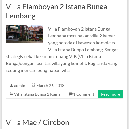
Villa Flamboyan 2 Istana Bunga
Lembang
Villa Flamboyan 2 Istana Bunga
Lembang merupakan villa 2 kamar
yang berada di kawasan kompleks
Villa Istana Bunga Lembang. Sangat
strategis dekat ke kolam renang VIB (Villa Istana
Bunga)dengan fasilitas villa yang komplit. Bagi anda yang
sedang mencari penginapan villa
admin
March 26, 2018
Villa Istana Bunga 2 Kamar
1 Comment
Read more
Villa Mae / Cirebon