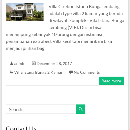
Villa Cirebon Istana Bunga lembang
adalah type villa 2 kamar yang berada
di wilayah kompleks Vila Istana Bunga
Lembang (VIB). Di sini bisa
menampung sebanyak 10 orang dengan estimasi
penambahan extrabed. Villa kecil tapi menarik ini bisa
menjadi pilihan bagi
admin
December 28, 2017
Villa Istana Bunga 2 Kamar
No Comments
Read more
Contact Us