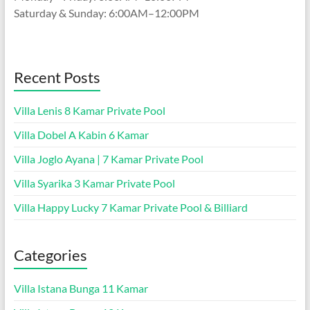
Saturday & Sunday: 6:00AM–12:00PM
Recent Posts
Villa Lenis 8 Kamar Private Pool
Villa Dobel A Kabin 6 Kamar
Villa Joglo Ayana | 7 Kamar Private Pool
Villa Syarika 3 Kamar Private Pool
Villa Happy Lucky 7 Kamar Private Pool & Billiard
Categories
Villa Istana Bunga 11 Kamar