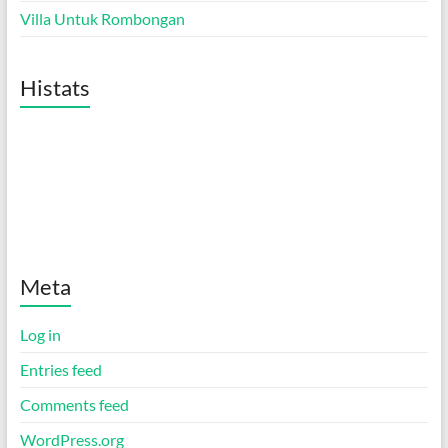
Villa Untuk Rombongan
Histats
Meta
Log in
Entries feed
Comments feed
WordPress.org