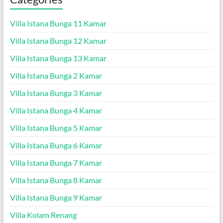
Villa Istana Bunga 11 Kamar
Villa Istana Bunga 12 Kamar
Villa Istana Bunga 13 Kamar
Villa Istana Bunga 2 Kamar
Villa Istana Bunga 3 Kamar
Villa Istana Bunga 4 Kamar
Villa Istana Bunga 5 Kamar
Villa Istana Bunga 6 Kamar
Villa Istana Bunga 7 Kamar
Villa Istana Bunga 8 Kamar
Villa Istana Bunga 9 Kamar
Villa Kolam Renang