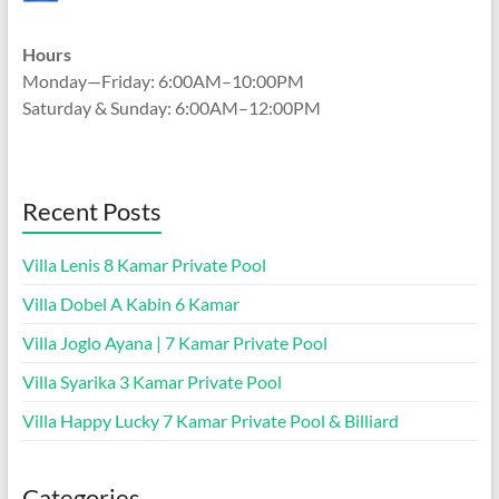
Hours
Monday—Friday: 6:00AM–10:00PM
Saturday & Sunday: 6:00AM–12:00PM
Recent Posts
Villa Lenis 8 Kamar Private Pool
Villa Dobel A Kabin 6 Kamar
Villa Joglo Ayana | 7 Kamar Private Pool
Villa Syarika 3 Kamar Private Pool
Villa Happy Lucky 7 Kamar Private Pool & Billiard
Categories