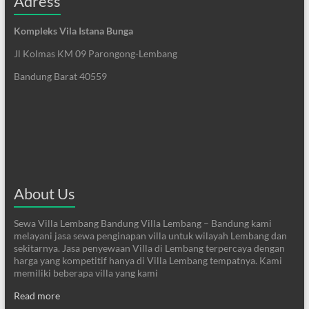
Adress
Kompleks Vila Istana Bunga
Jl Kolmas KM 09 Parongong-Lembang
Bandung Barat 40559
About Us
Sewa Villa Lembang Bandung Villa Lembang – Bandung kami
melayani jasa sewa penginapan villa untuk wilayah Lembang dan
sekitarnya. Jasa penyewaan Villa di Lembang terpercaya dengan
harga yang kompetitif hanya di Villa Lembang tempatnya. Kami
memiliki beberapa villa yang kami
Read more