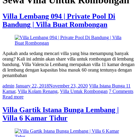
Villa Lembang 094 | Private Pool Di
Bandung | Villa Buat Rombongan
Apakah anda sedang mencari villa yang bisa menampung banyak
orang? Kali ini admin akan share villa untuk rombongan di lembang
bandung. Villa Valencia Lembang merupakan villa 11 kamar dengan
di lembang dengan kapasitas bisa masuk 60 orang tentunya dengan
penambahan
admin
January 22, 2018
November 23, 2020
Villa Istana Bunga 11
Kamar
,
Villa Kolam Renang
,
Villa Untuk Rombongan
7 Comments
Read more
Villa Gartik Istana Bunga Lembang |
Villa 6 Kamar Tidur