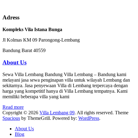
Adress
Kompleks Vila Istana Bunga
Jl Kolmas KM 09 Parongong-Lembang
Bandung Barat 40559
About Us
Sewa Villa Lembang Bandung Villa Lembang – Bandung kami
melayani jasa sewa penginapan villa untuk wilayah Lembang dan
sekitarnya. Jasa penyewaan Villa di Lembang terpercaya dengan
harga yang kompetitif hanya di Villa Lembang tempatnya. Kami
memiliki beberapa villa yang kami
Read more
Copyright © 2026
Villa Lembang 09
. All rights reserved. Theme
Spacious
by ThemeGrill. Powered by:
WordPress
.
About Us
Blog